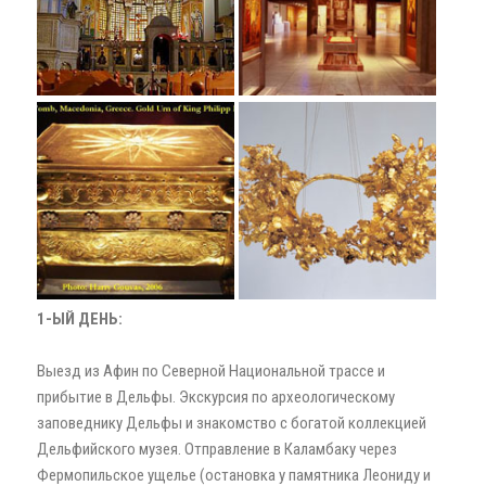
1-ЫЙ ДЕНЬ:
Выезд из Афин по Северной Национальной трассе и
прибытие в Дельфы. Экскурсия по археологическому
заповеднику Дельфы и знакомство с богатой коллекцией
Дельфийского музея. Отправление в Каламбаку через
Фермопильское ущелье (остановка у памятника Леониду и