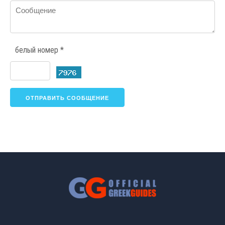
белый номер *