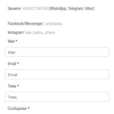
Звоните:
(WhatsApp, Telegram, Viber)
+30 6977 389 555
Facebook/Messenger:
Lana Iliadou
Instagram:
lana_iliadou_athens
Имя *
Email *
Тема *
Сообщение *